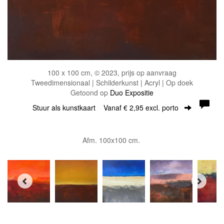
100 x 100 cm, © 2023, prijs op aanvraag
Tweedimensionaal | Schilderkunst | Acryl | Op doek
Getoond op
Duo Expositie
Stuur als kunstkaart
Vanaf € 2,95 excl. porto
Afm. 100x100 cm.