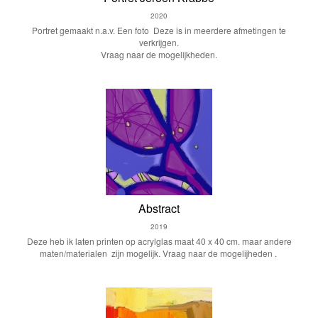
2020
Portret gemaakt n.a.v. Een foto Deze is in meerdere afmetingen te
verkrijgen.
Vraag naar de mogelijkheden.
Abstract
2019
Deze heb ik laten printen op acrylglas maat 40 x 40 cm. maar andere
maten/materialen zijn mogelijk. Vraag naar de mogelijheden .