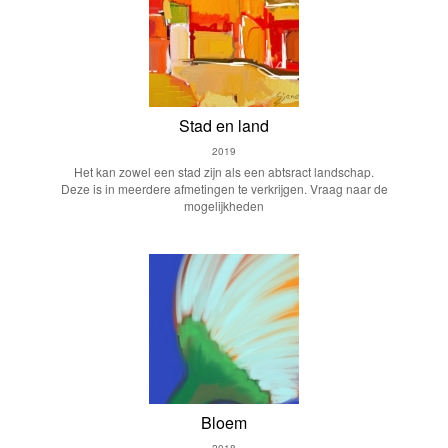
Stad en land
2019
Het kan zowel een stad zijn als een abtsract landschap.
Deze is in meerdere afmetingen te verkrijgen. Vraag naar de
mogelijkheden
Bloem