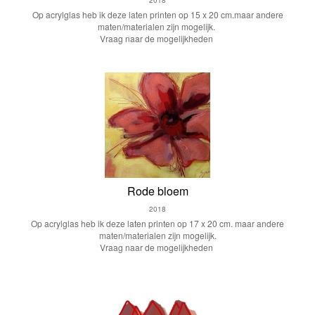
2018
Op acrylglas heb ik deze laten printen op 15 x 20 cm.maar andere
maten/materialen zijn mogelijk.
Vraag naar de mogelijkheden
Rode bloem
2018
Op acrylglas heb ik deze laten printen op 17 x 20 cm. maar andere
maten/materialen zijn mogelijk.
Vraag naar de mogelijkheden