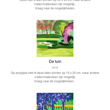
maten/materialen zijn mogelijk..
Vraag naar de mogelijkheden.
De tuin
2018
Op acrylglas heb ik deze laten printen op 15 x 20 cm. maar andere
maten/materialen zijn mogelijk.
Vraag naar de mogelijkheden.