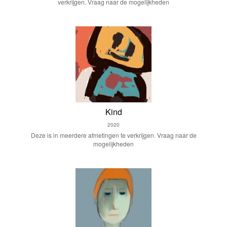
verkrijgen. Vraag naar de mogelijkheden
Kind
2020
Deze is in meerdere afmetingen te verkrijgen. Vraag naar de
mogelijkheden