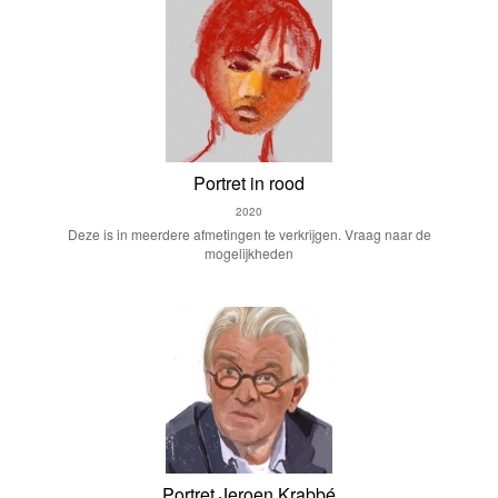
Portret in rood
2020
Deze is in meerdere afmetingen te verkrijgen. Vraag naar de
mogelijkheden
Portret Jeroen Krabbé