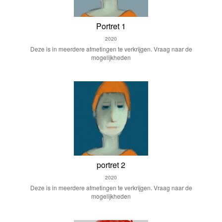
Portret 1
2020
Deze is in meerdere afmetingen te verkrijgen. Vraag naar de
mogelijkheden
portret 2
2020
Deze is in meerdere afmetingen te verkrijgen. Vraag naar de
mogelijkheden