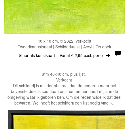
40 x 40 cm, © 2022, verkocht
Tweedimensionaal | Schilderkunst | Acryl | Op doek
Stuur als kunstkaart
Vanaf € 2,95 excl. porto
afm 40x40 cm. plus lijst.
Verkocht
Dit schilderij is minder abstract dan de anderen maar het
bovenste deel is spontaan onstaan en herinnert mij aan de
omgeving waar ik geboren ben. Om die reden wilde ik dat deel
bewaren. Wel heeft het schilderij een lijst nodig vind ik.