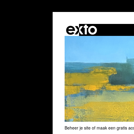
Beheer je site
of
maak een gratis ac