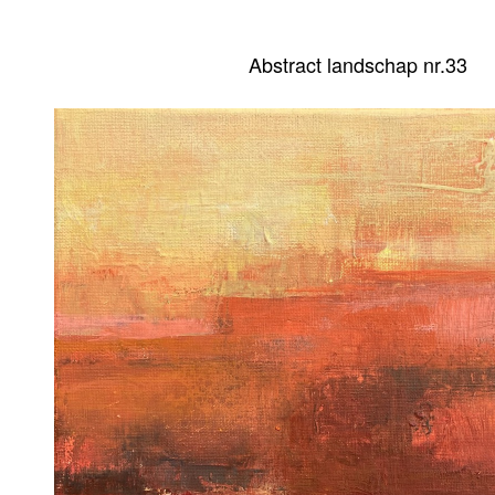
Abstract landschap nr.33