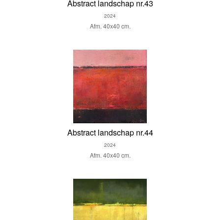
Abstract landschap nr.43
2024
Afm. 40x40 cm.
Abstract landschap nr.44
2024
Afm. 40x40 cm.