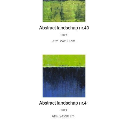
Abstract landschap nr.40
2024
Afm. 24x30 cm.
Abstract landschap nr.41
2024
Afm. 24x30 cm.