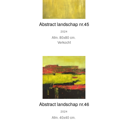
Abstract landschap nr.45
2024
Afm. 80x80 cm.
Verkocht
Abstract landschap nr.46
2024
Afm. 40x40 cm.