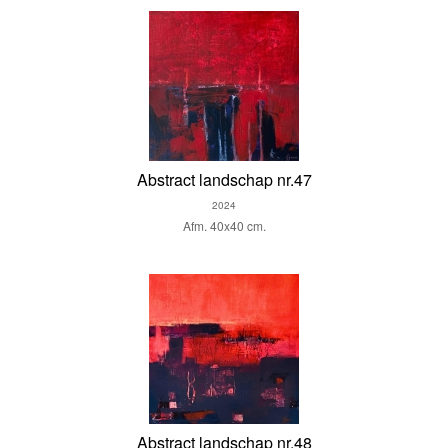
Abstract landschap nr.47
2024
Afm. 40x40 cm.
Abstract landschap nr.48