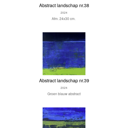
Abstract landschap nr.38
2024
Afm. 24x30 cm.
Abstract landschap nr.39
2024
Groen blauw abstract