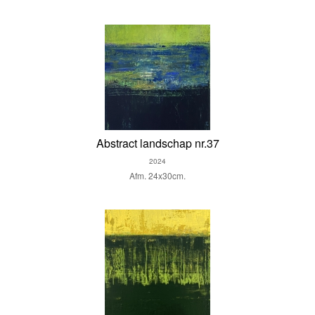
Abstract landschap nr.37
2024
Afm. 24x30cm.