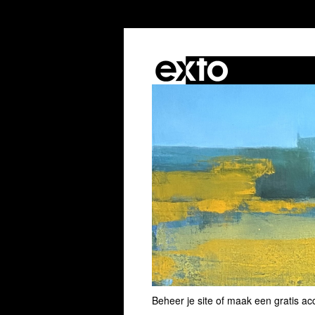
Beheer je site
of
maak een gratis ac