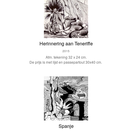
Herinnering aan Teneriffe
2015
Afm. tekening 32 x 24 cm.
De prijs is met lijst en passepartout 30x40 cm.
Spanje