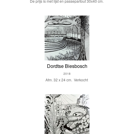
De prijs is met lijst en passepartout 30x40 cm.
Dordtse Biesbosch
2018
Afm. 32 x 24 cm. Verkocht