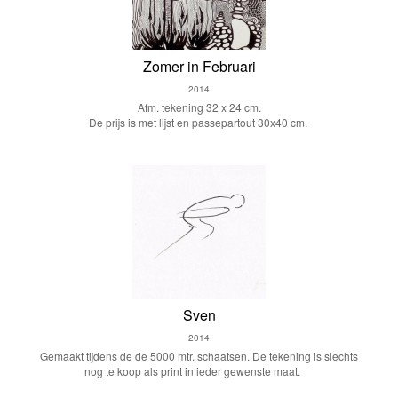
Zomer in Februari
2014
Afm. tekening 32 x 24 cm.
De prijs is met lijst en passepartout 30x40 cm.
Sven
2014
Gemaakt tijdens de de 5000 mtr. schaatsen. De tekening is slechts
nog te koop als print in ieder gewenste maat.