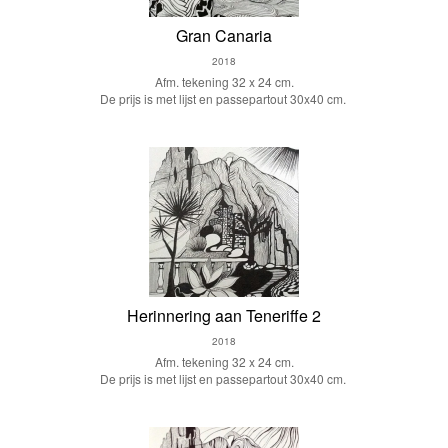
Gran Canaria
2018
Afm. tekening 32 x 24 cm.
De prijs is met lijst en passepartout 30x40 cm.
Herinnering aan Teneriffe 2
2018
Afm. tekening 32 x 24 cm.
De prijs is met lijst en passepartout 30x40 cm.