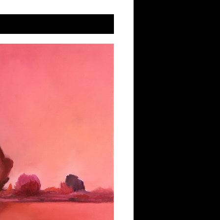
Septemberlicht