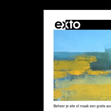
Beheer je site
of
maak een gratis ac