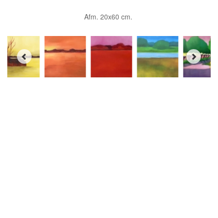
Afm. 20x60 cm.