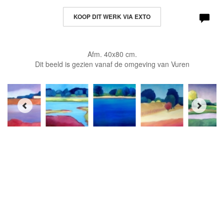
KOOP DIT WERK VIA EXTO
Afm. 40x80 cm.
Dit beeld is gezien vanaf de omgeving van Vuren