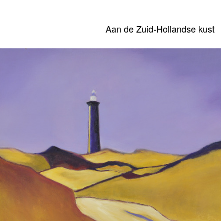
Aan de Zuid-Hollandse kust