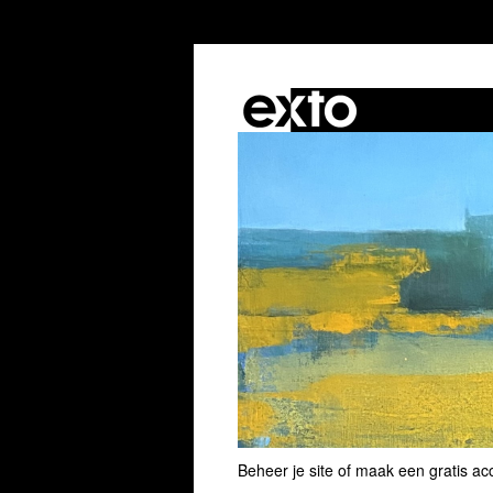
Beheer je site
of
maak een gratis ac