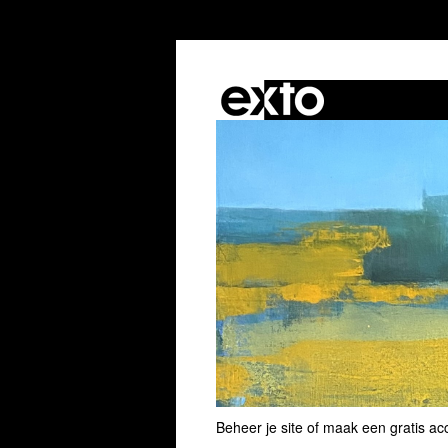
Beheer je site
of
maak een gratis ac