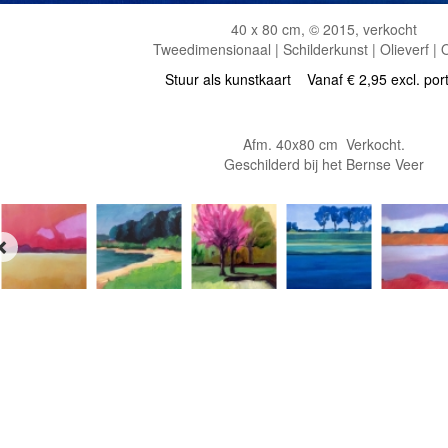
40 x 80 cm, © 2015, verkocht
Tweedimensionaal | Schilderkunst | Olieverf |
Stuur als kunstkaart
Vanaf € 2,95 excl. por
Afm. 40x80 cm Verkocht.
Geschilderd bij het Bernse Veer