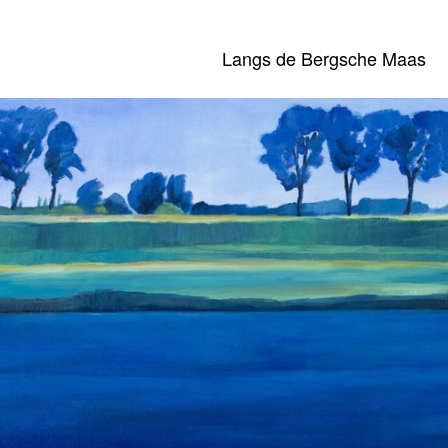
Langs de Bergsche Maas