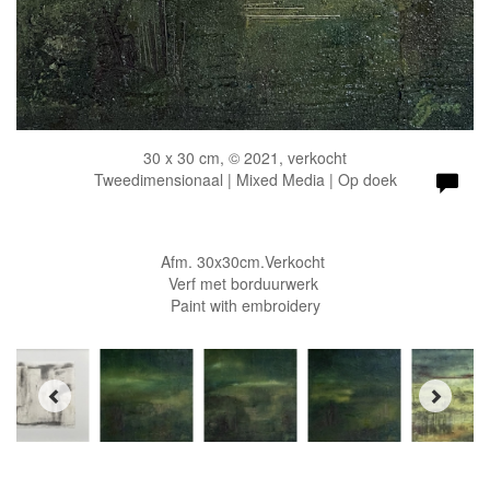
30 x 30 cm, © 2021, verkocht
Tweedimensionaal | Mixed Media | Op doek
Afm. 30x30cm.Verkocht
Verf met borduurwerk
Paint with embroidery